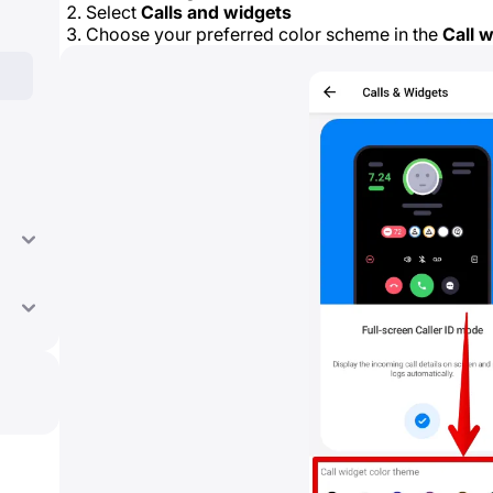
Select
Calls and widgets
Choose your preferred color scheme in the
Call 