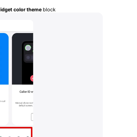
widget color theme
block