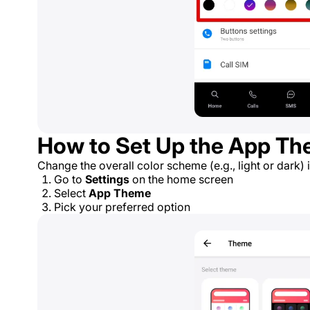
How to Set Up the App T
Change the overall color scheme (e.g., light or dark) 
Go to
Settings
on the home screen
Select
App Theme
Pick your preferred option