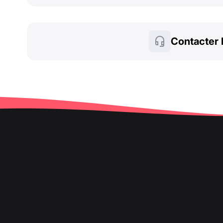
Contacter 