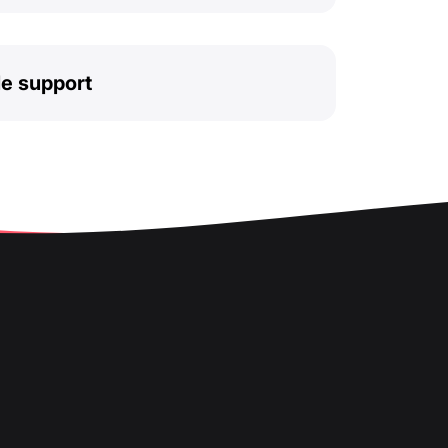
le support