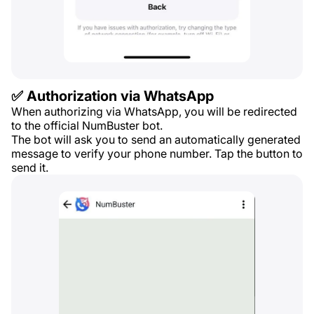
✅ Authorization via WhatsApp
When authorizing via WhatsApp, you will be redirected
to the official NumBuster bot.
The bot will ask you to send an automatically generated
message to verify your phone number. Tap the button to
send it.