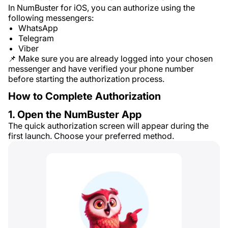
In NumBuster for iOS, you can authorize using the
following messengers:
WhatsApp
Telegram
Viber
📌 Make sure you are already logged into your chosen
messenger and have verified your phone number
before starting the authorization process.
How to Complete Authorization
1. Open the NumBuster App
The quick authorization screen will appear during the
first launch. Choose your preferred method.