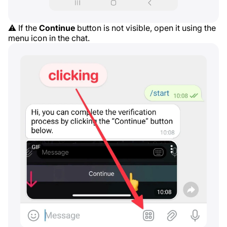
⚠️ If the
Continue
button is not visible, open it using the
menu icon in the chat.