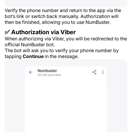
Verify the phone number and return to the app via the
bot’s link or switch back manually. Authorization will
then be finished, allowing you to use NumBuster.
✅ Authorization via Viber
When authorizing via Viber, you will be redirected to the
official NumBuster bot.
The bot will ask you to verify your phone number by
tapping
Continue
in the message.