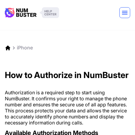
iPhone
How to Authorize in NumBuster
Authorization is a required step to start using
NumBuster. It confirms your right to manage the phone
number and ensures the secure use of all app features.
This process protects your data and allows the service
to accurately identify phone numbers and display the
necessary information during calls.
Available Authorization Methods