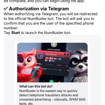
be complete, and you can begin using the app.
✅ Authorization via Telegram
When authorizing via Telegram, you will be redirected
to the official NumBuster bot. The bot will ask you to
confirm that you are the user of the specified phone
number:
Tap
Start
to launch the NumBuster bot.