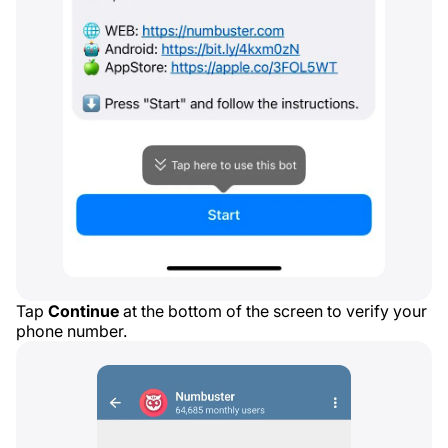
Tap
Continue
at the bottom of the screen to verify your
phone number.