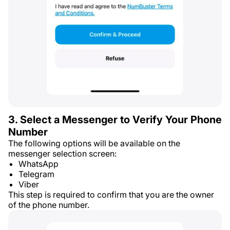
3. Select a Messenger to Verify Your Phone
Number
The following options will be available on the
messenger selection screen:
WhatsApp
Telegram
Viber
This step is required to confirm that you are the owner
of the phone number.