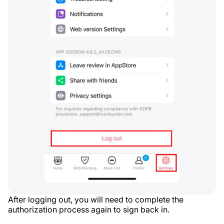
After logging out, you will need to complete the
authorization process again to sign back in.