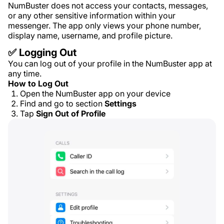
NumBuster does not access your contacts, messages,
or any other sensitive information within your
messenger. The app only views your phone number,
display name, username, and profile picture.
✅ Logging Out
You can log out of your profile in the NumBuster app at
any time.
How to Log Out
Open the NumBuster app on your device
Find and go to section
Settings
Tap
Sign Out of Profile