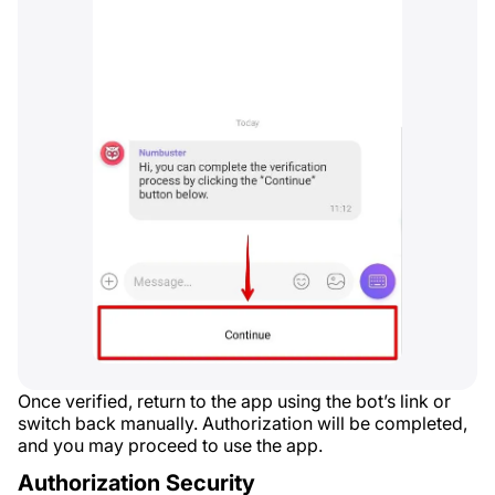
Once verified, return to the app using the bot’s link or
switch back manually. Authorization will be completed,
and you may proceed to use the app.
Authorization Security