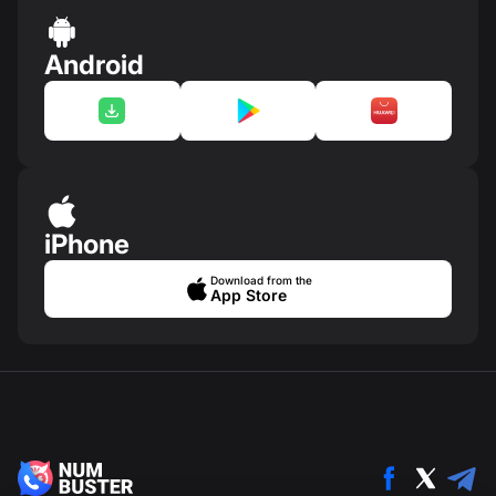
Android
iPhone
Download from the
App Store