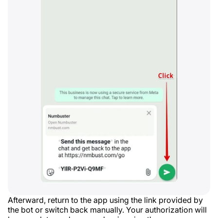
Afterward, return to the app using the link provided by
the bot or switch back manually. Your authorization will