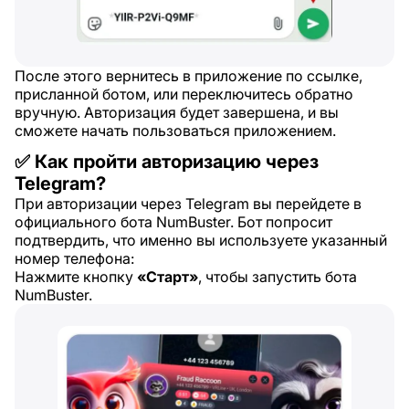
После этого вернитесь в приложение по ссылке,
присланной ботом, или переключитесь обратно
вручную. Авторизация будет завершена, и вы
сможете начать пользоваться приложением.
✅ Как пройти авторизацию через
Telegram?
При авторизации через Telegram вы перейдете в
официального бота NumBuster. Бот попросит
подтвердить, что именно вы используете указанный
номер телефона:
Нажмите кнопку
«Старт»
, чтобы запустить бота
NumBuster.