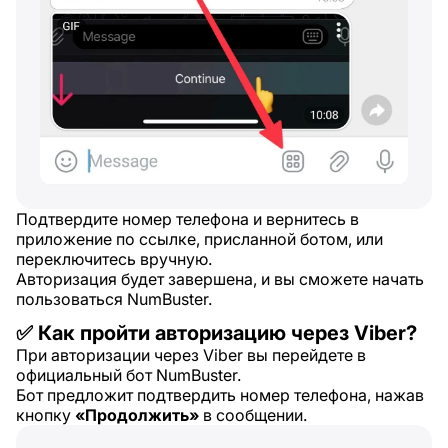
Подтвердите номер телефона и вернитесь в
приложение по ссылке, присланной ботом, или
переключитесь вручную.
Авторизация будет завершена, и вы сможете начать
пользоваться NumBuster.
✅ Как пройти авторизацию через Viber?
При авторизации через Viber вы перейдете в
официальный бот NumBuster.
Бот предложит подтвердить номер телефона, нажав
кнопку
«Продолжить»
в сообщении.