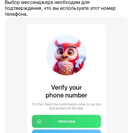
Выбор мессенджера необходим для
подтверждения, что вы используете этот номер
телефона.