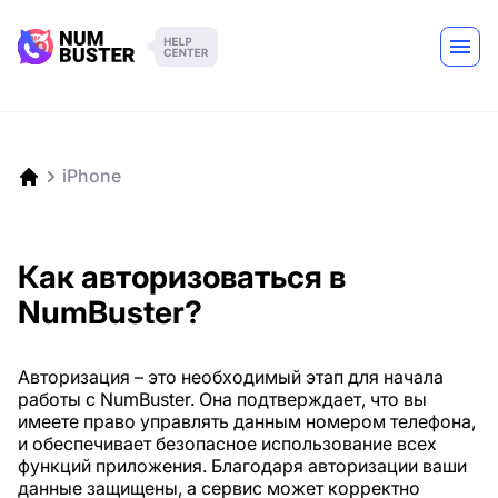
iPhone
Как авторизоваться в
NumBuster?
Авторизация – это необходимый этап для начала
работы с NumBuster. Она подтверждает, что вы
имеете право управлять данным номером телефона,
и обеспечивает безопасное использование всех
функций приложения. Благодаря авторизации ваши
данные защищены, а сервис может корректно