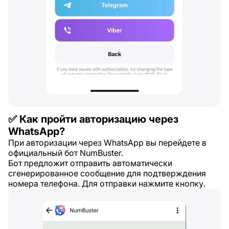
✅ Как пройти авторизацию через
WhatsApp?
При авторизации через WhatsApp вы перейдете в
официальный бот NumBuster.
Бот предложит отправить автоматически
сгенерированное сообщение для подтверждения
номера телефона. Для отправки нажмите кнопку.