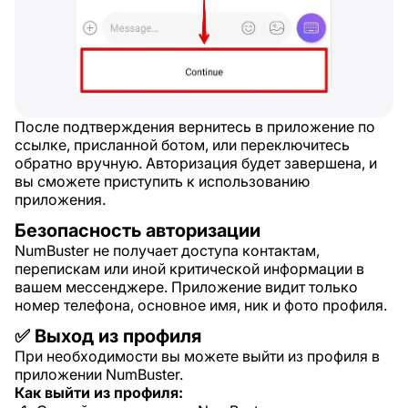
После подтверждения вернитесь в приложение по
ссылке, присланной ботом, или переключитесь
обратно вручную. Авторизация будет завершена, и
вы сможете приступить к использованию
приложения.
Безопасность авторизации
NumBuster не получает доступа контактам,
перепискам или иной критической информации в
вашем мессенджере. Приложение видит только
номер телефона, основное имя, ник и фото профиля.
✅ Выход из профиля
При необходимости вы можете выйти из профиля в
приложении NumBuster.
Как выйти из профиля: