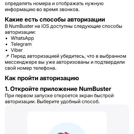
определять номера и отображать нужную
информацию во время звонков.
Какие есть способы авторизации
В NumBuster на iOS доступны следующие способы
авторизации:
WhatsApp
Telegram
Viber
📌 Перед авторизацией убедитесь, что в выбранном
мессенджере вы уже авторизованы и подтвердили
свой номер телефона.
Как пройти авторизацию
1. Откройте приложение NumBuster
При первом запуске откроется экран быстрой
авторизации. Выберите удобный способ.