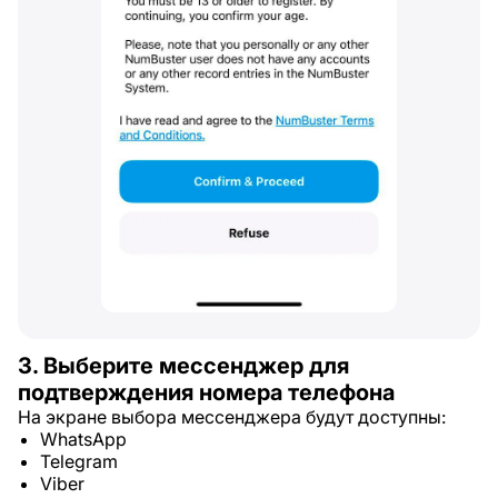
3. Выберите мессенджер для
подтверждения номера телефона
На экране выбора мессенджера будут доступны:
WhatsApp
Telegram
Viber