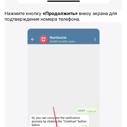
Нажмите кнопку
«Продолжить»
внизу экрана для
подтверждения номера телефона.