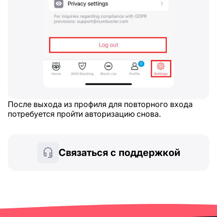
После выхода из профиля для повторного входа
потребуется пройти авторизацию снова.
Связаться с поддержкой