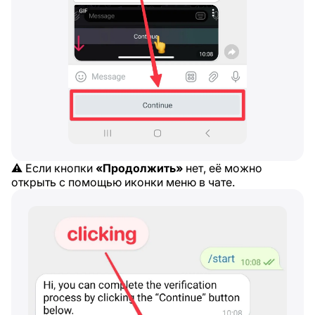
⚠️ Если кнопки
«Продолжить»
нет, её можно
открыть с помощью иконки меню в чате.