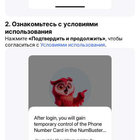
2. Ознакомьтесь с условиями
использования
Нажмите
«Подтвердить и продолжить»
, чтобы
согласиться с
Условиями использования
.