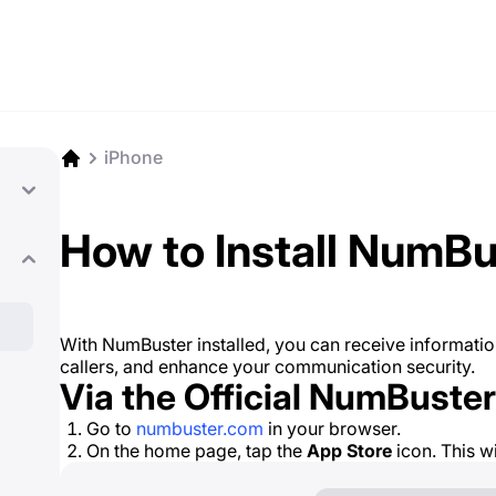
iPhone
How to Install NumBu
With NumBuster installed, you can receive informatio
callers, and enhance your communication security.
Via the Official NumBuste
Go to
numbuster.com
in your browser.
On the home page, tap the
App Store
icon. This wil