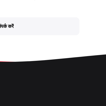
ंपर्क करें