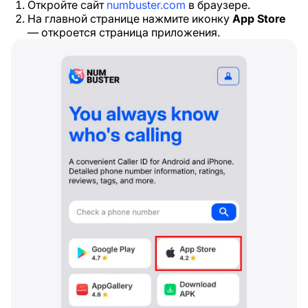
Откройте сайт
numbuster.com
в браузере.
На главной странице нажмите иконку
App Store
— откроется страница приложения.