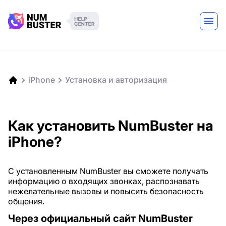
iPhone
Установка и авторизация
Как установить NumBuster на
iPhone?
С установленным NumBuster вы сможете получать
информацию о входящих звонках, распознавать
нежелательные вызовы и повысить безопасность
общения.
Через официальный сайт NumBuster