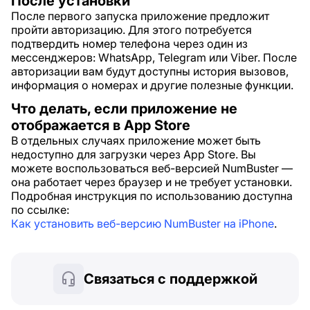
После установки
После первого запуска приложение предложит
пройти авторизацию. Для этого потребуется
подтвердить номер телефона через один из
мессенджеров: WhatsApp, Telegram или Viber. После
авторизации вам будут доступны история вызовов,
информация о номерах и другие полезные функции.
Что делать, если приложение не
отображается в App Store
В отдельных случаях приложение может быть
недоступно для загрузки через App Store. Вы
можете воспользоваться веб-версией NumBuster —
она работает через браузер и не требует установки.
Подробная инструкция по использованию доступна
по ссылке:
Как установить веб-версию NumBuster на iPhone
.
Связаться с поддержкой