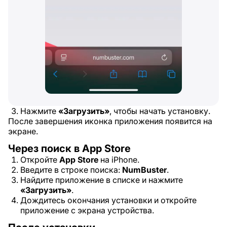
Нажмите
«Загрузить»
, чтобы начать установку.
После завершения иконка приложения появится на
экране.
Через поиск в App Store
Откройте
App Store
на iPhone.
Введите в строке поиска:
NumBuster
.
Найдите приложение в списке и нажмите
«Загрузить»
.
Дождитесь окончания установки и откройте
приложение с экрана устройства.