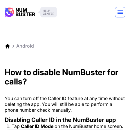
Android
How to disable NumBuster for
calls?
You can turn off the Caller ID feature at any time without
deleting the app. You will still be able to perform a
phone number check manually.
Disabling Caller ID in the NumBuster app
Tap
Caller ID Mode
on the NumBuster home screen.