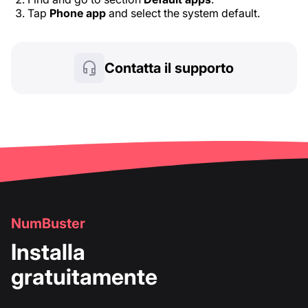
Tap
Phone app
and select the system default.
Contatta il supporto
NumBuster
Installa
gratuitamente