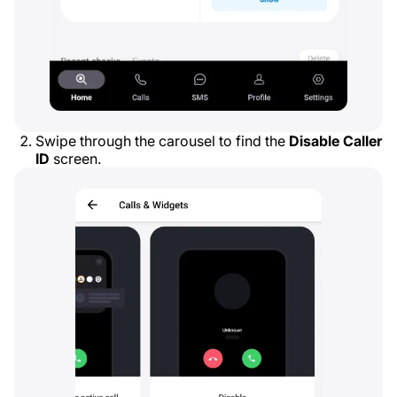
Swipe through the carousel to find the
Disable Caller
ID
screen.