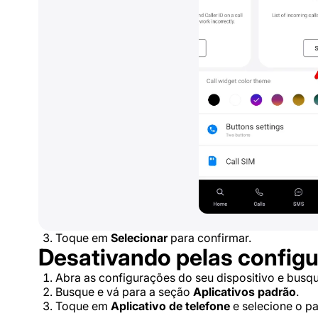
Toque em
Selecionar
para confirmar.
Desativando pelas configu
Abra as configurações do seu dispositivo e busq
Busque e vá para a seção
Aplicativos padrão
.
Toque em
Aplicativo de telefone
e selecione o p