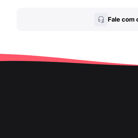
Fale com 