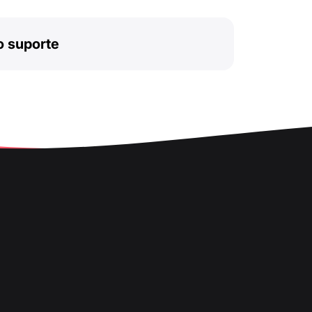
o suporte