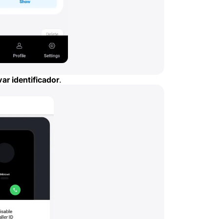
ar identificador
.