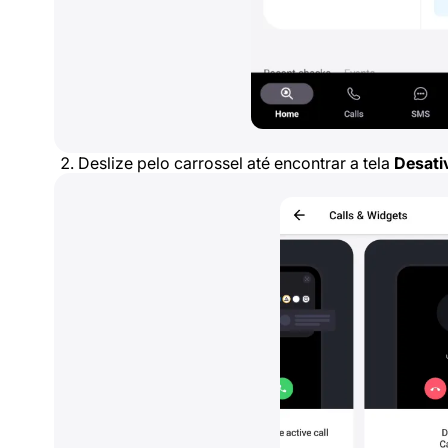
Deslize pelo carrossel até encontrar a tela
Desativ