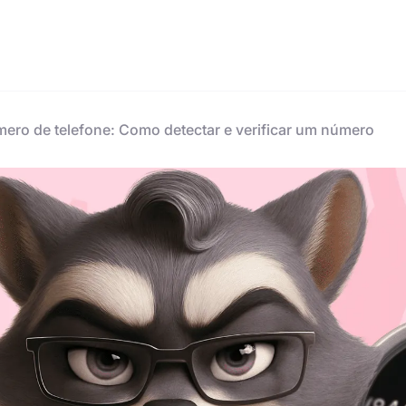
mero de telefone: Como detectar e verificar um número