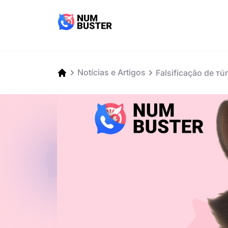
Notícias e Artigos
Falsificação de тú